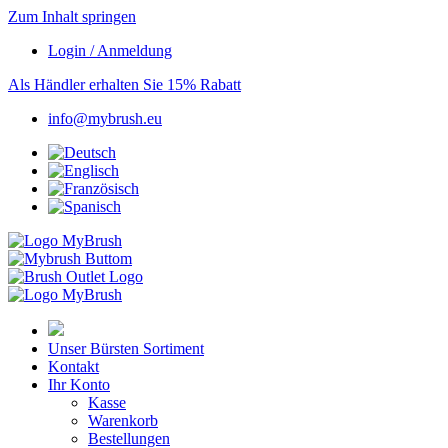
Zum Inhalt springen
Login / Anmeldung
Als Händler erhalten Sie 15% Rabatt
info@mybrush.eu
Unser Bürsten Sortiment
Kontakt
Ihr Konto
Kasse
Warenkorb
Bestellungen