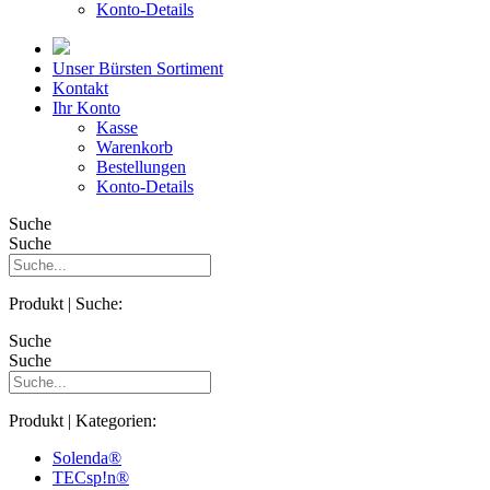
Konto-Details
Unser Bürsten Sortiment
Kontakt
Ihr Konto
Kasse
Warenkorb
Bestellungen
Konto-Details
Suche
Suche
Produkt | Suche:
Suche
Suche
Produkt | Kategorien:
Solenda®
TECsp!n®