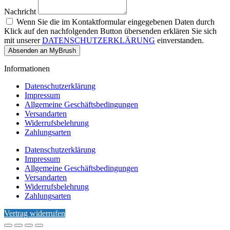
Nachricht
Wenn Sie die im Kontaktformular eingegebenen Daten durch
Klick auf den nachfolgenden Button übersenden erklären Sie sich
mit unserer
DATENSCHUTZERKLÄRUNG
einverstanden.
Absenden an MyBrush
Informationen
Datenschutzerklärung
Impressum
Allgemeine Geschäftsbedingungen
Versandarten
Widerrufsbelehrung
Zahlungsarten
Datenschutzerklärung
Impressum
Allgemeine Geschäftsbedingungen
Versandarten
Widerrufsbelehrung
Zahlungsarten
Vertrag widerrufen