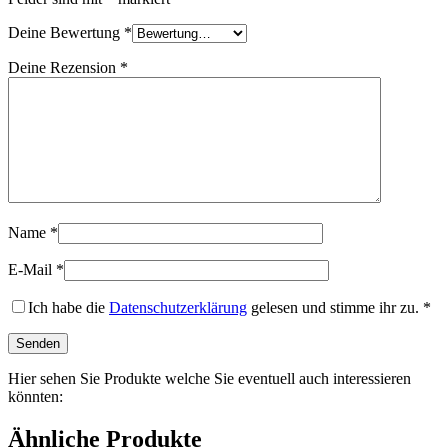
Deine Bewertung
*
Deine Rezension
*
Name
*
E-Mail
*
Ich habe die
Datenschutzerklärung
gelesen und stimme ihr zu.
*
Hier sehen Sie Produkte welche Sie eventuell auch interessieren
könnten:
Ähnliche Produkte