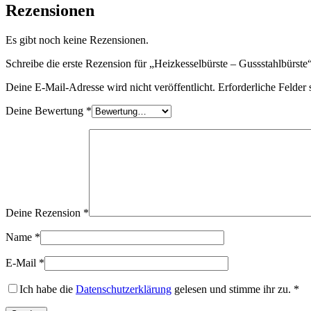
Rezensionen
Es gibt noch keine Rezensionen.
Schreibe die erste Rezension für „Heizkesselbürste – Gussstahlbürste
Deine E-Mail-Adresse wird nicht veröffentlicht.
Erforderliche Felder 
Deine Bewertung
*
Deine Rezension
*
Name
*
E-Mail
*
Ich habe die
Datenschutzerklärung
gelesen und stimme ihr zu.
*