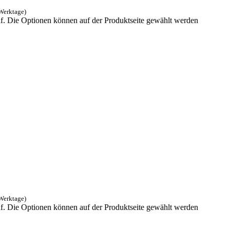
 Werktage)
uf. Die Optionen können auf der Produktseite gewählt werden
 Werktage)
uf. Die Optionen können auf der Produktseite gewählt werden