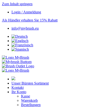
Zum Inhalt springen
Login / Anmeldung
Als Händler erhalten Sie 15% Rabatt
info@mybrush.eu
Unser Bürsten Sortiment
Kontakt
Ihr Konto
Kasse
Warenkorb
Bestellungen