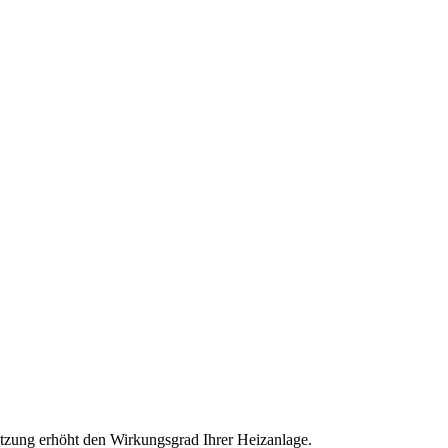
tzung erhöht den Wirkungsgrad Ihrer Heizanlage.