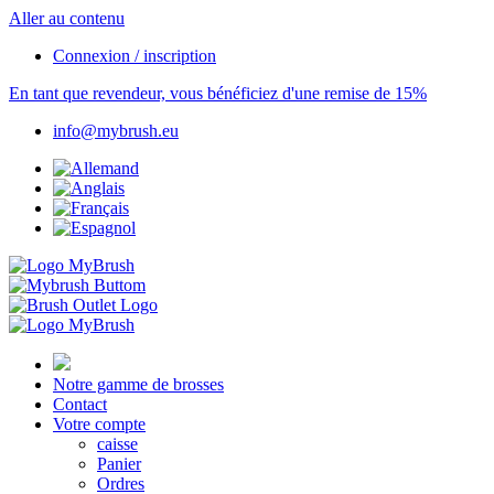
Aller au contenu
Connexion / inscription
En tant que revendeur, vous bénéficiez d'une remise de 15%
info@mybrush.eu
Notre gamme de brosses
Contact
Votre compte
caisse
Panier
Ordres