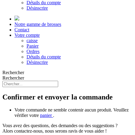
Détails du compte
Désinscrire
Notre gamme de brosses
Contact
Votre compte
caisse
Panier
Ordres
Détails du compte
Désinscrire
Rechercher
Rechercher
Confirmer et envoyer la commande
Votre commande ne semble contenir aucun produit. Veuillez
vérifier votre
panier
.
Vous avez des questions, des demandes ou des suggestions ?
Alors contactez-nous, nous serons ravis de vous aider !