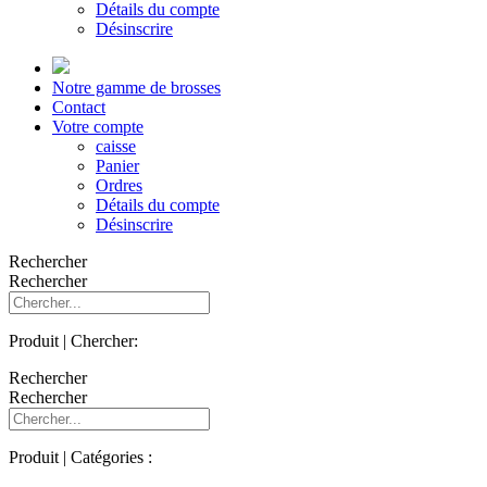
Détails du compte
Désinscrire
Notre gamme de brosses
Contact
Votre compte
caisse
Panier
Ordres
Détails du compte
Désinscrire
Rechercher
Rechercher
Produit | Chercher:
Rechercher
Rechercher
Produit | Catégories :