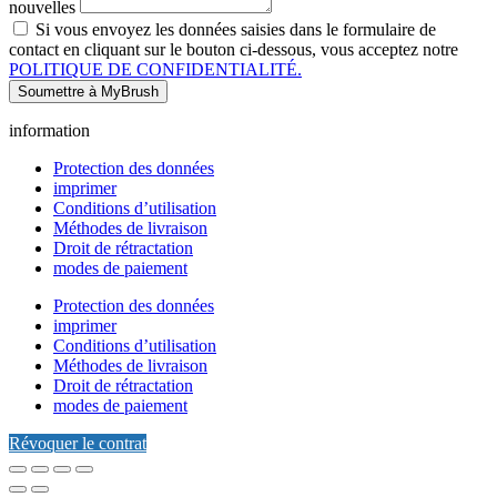
nouvelles
Si vous envoyez les données saisies dans le formulaire de
contact en cliquant sur le bouton ci-dessous, vous acceptez notre
POLITIQUE DE CONFIDENTIALITÉ.
Soumettre à MyBrush
information
Protection des données
imprimer
Conditions d’utilisation
Méthodes de livraison
Droit de rétractation
modes de paiement
Protection des données
imprimer
Conditions d’utilisation
Méthodes de livraison
Droit de rétractation
modes de paiement
Révoquer le contrat