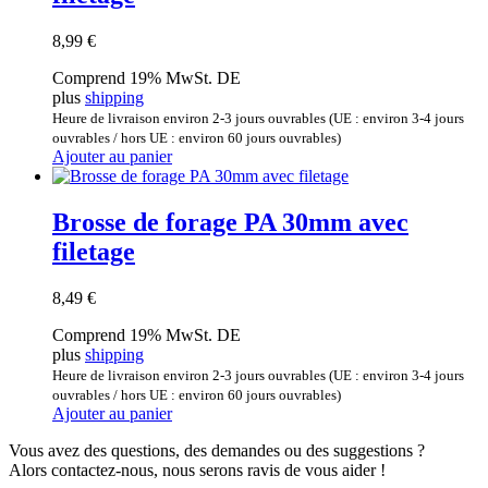
8,99
€
Comprend 19% MwSt. DE
plus
shipping
Heure de livraison environ 2-3 jours ouvrables (UE : environ 3-4 jours
ouvrables / hors UE : environ 60 jours ouvrables)
Ajouter au panier
Brosse de forage PA 30mm avec
filetage
8,49
€
Comprend 19% MwSt. DE
plus
shipping
Heure de livraison environ 2-3 jours ouvrables (UE : environ 3-4 jours
ouvrables / hors UE : environ 60 jours ouvrables)
Ajouter au panier
Vous avez des questions, des demandes ou des suggestions ?
Alors contactez-nous, nous serons ravis de vous aider !