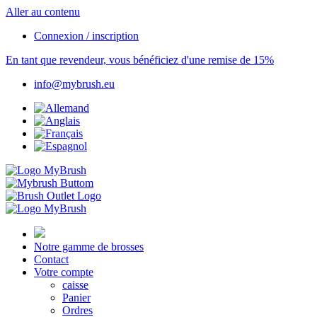
Aller au contenu
Connexion / inscription
En tant que revendeur, vous bénéficiez d'une remise de 15%
info@mybrush.eu
Notre gamme de brosses
Contact
Votre compte
caisse
Panier
Ordres