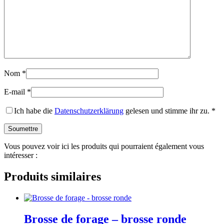
Nom
*
E-mail
*
Ich habe die
Datenschutzerklärung
gelesen und stimme ihr zu.
*
Vous pouvez voir ici les produits qui pourraient également vous
intéresser :
Produits similaires
Brosse de forage – brosse ronde