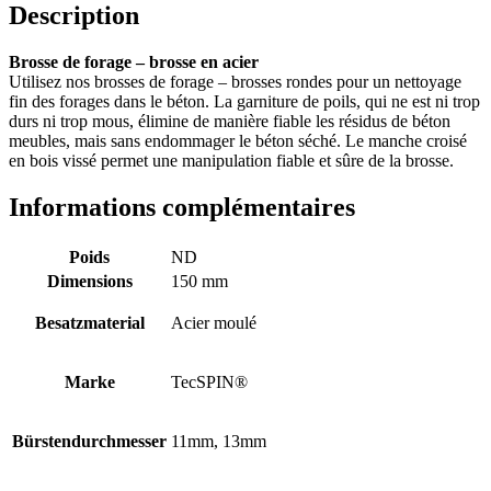
Description
Brosse de forage – brosse en acier
Utilisez nos brosses de forage – brosses rondes pour un nettoyage
fin des forages dans le béton. La garniture de poils, qui ne est ni trop
durs ni trop mous, élimine de manière fiable les résidus de béton
meubles, mais sans endommager le béton séché. Le manche croisé
en bois vissé permet une manipulation fiable et sûre de la brosse.
Informations complémentaires
Poids
ND
Dimensions
150 mm
Besatzmaterial
Acier moulé
Marke
TecSPIN®
Bürstendurchmesser
11mm, 13mm