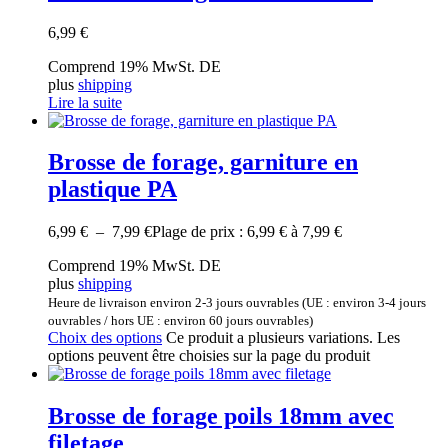
6,99
€
Comprend 19% MwSt. DE
plus
shipping
Lire la suite
Brosse de forage, garniture en
plastique PA
6,99
€
–
7,99
€
Plage de prix : 6,99 € à 7,99 €
Comprend 19% MwSt. DE
plus
shipping
Heure de livraison environ 2-3 jours ouvrables (UE : environ 3-4 jours
ouvrables / hors UE : environ 60 jours ouvrables)
Choix des options
Ce produit a plusieurs variations. Les
options peuvent être choisies sur la page du produit
Brosse de forage poils 18mm avec
filetage